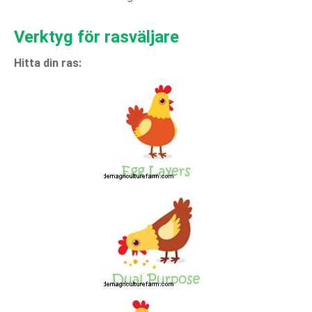
Verktyg för rasväljare
Hitta din ras: